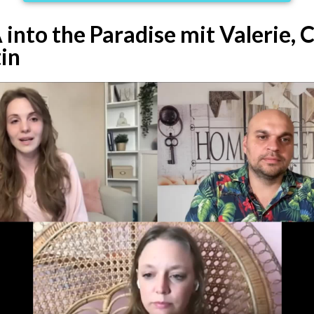
into the Paradise mit Valerie, C
in