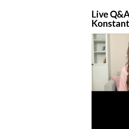
Live Q&A 
Konstant