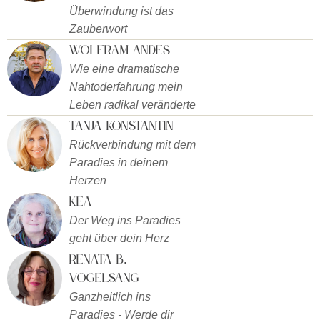
Überwindung ist das
Zauberwort
Wolfram Andes
Wie eine dramatische
Nahtoderfahrung mein
Leben radikal veränderte
Tanja Konstantin
Rückverbindung mit dem
Paradies in deinem
Herzen
Kea
Der Weg ins Paradies
geht über dein Herz
Renata B.
Vogelsang
Ganzheitlich ins
Paradies - Werde dir