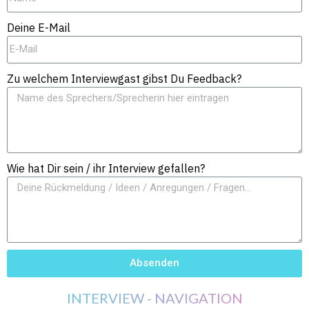
Deine E-Mail
Zu welchem Interviewgast gibst Du Feedback?
Wie hat Dir sein / ihr Interview gefallen?
Absenden
INTERVIEW - NAVIGATION