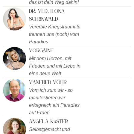
das ist dein Weg dahin!
Dr. med. Ilona
Schönwald
Vererbte Kriegstraumata
trennen uns (noch) vom
Paradies
Morgaine
Mit dem Herzen, mit
Frieden und mit Liebe in
eine neue Welt
Manfred Mohr
Vom ich zum wir - so
manifestieren wir
erfolgreich ein Paradies
auf Erden
Angela Küster
Selbstgemacht und