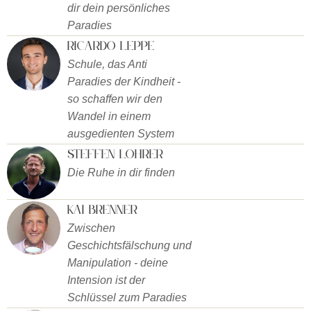
dir dein persönliches
Paradies
Ricardo Leppe
Schule, das Anti
Paradies der Kindheit -
so schaffen wir den
Wandel in einem
ausgedienten System
Steffen Lohrer
Die Ruhe in dir finden
Kai Brenner
Zwischen
Geschichtsfälschung und
Manipulation - deine
Intension ist der
Schlüssel zum Paradies