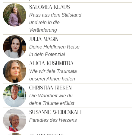
Salomea Klaus
Raus aus dem Stillstand
und rein in die
Veränderung
Julia Magin
Deine HeldInnen Reise
in dein Potenzial
Alicia Kusumitra
Wie wir tiefe Traumata
unserer Ahnen heilen
Christian Rieken
Die Wahrheit wie du
deine Träume erfüllst
Susanne Weidenkaff
Paradies des Herzens